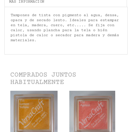
MÁS INFORMACIÓN
Tampones de tinta con pigmento al agua, densa,
opaca y de secado lento. Ideales para estampar
en tela, madera, cuero, etc..... Se fija con
calor, usando plancha para la tela o bién
pistola de calor o secador para madera y demás
materiales.
COMPRADOS JUNTOS
HABITUALMENTE