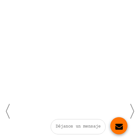
Déjanos un mensaje