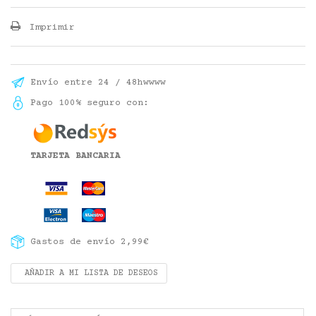
Imprimir
Envío entre 24 / 48hwwww
Pago 100% seguro con:
TARJETA BANCARIA
Gastos de envío 2,99€
AÑADIR A MI LISTA DE DESEOS