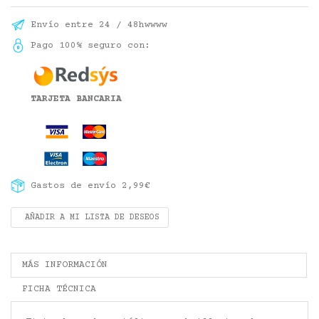
Envío entre 24 / 48hwwww
Pago 100% seguro con:
TARJETA BANCARIA
Gastos de envío 2,99€
AÑADIR A MI LISTA DE DESEOS
MÁS INFORMACIÓN
FICHA TÉCNICA