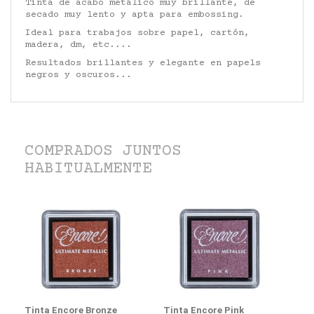
Tinta de acabo metálico muy brillante, de
secado muy lento y apta para embossing.
Ideal para trabajos sobre papel, cartón,
madera, dm, etc....
Resultados brillantes y elegante en papels
negros y oscuros...
COMPRADOS JUNTOS
HABITUALMENTE
Tinta Encore Bronze
Tinta Encore Pink