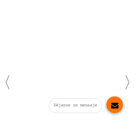
Déjanos un mensaje