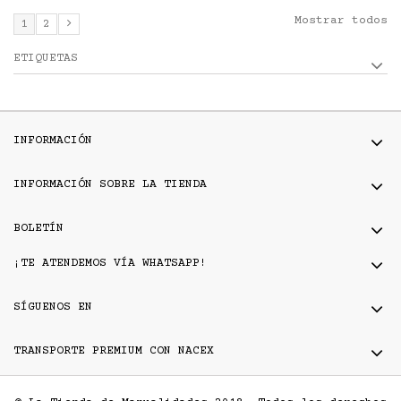
Mostrar todos
1
2
ETIQUETAS
INFORMACIÓN
INFORMACIÓN SOBRE LA TIENDA
BOLETÍN
¡TE ATENDEMOS VÍA WHATSAPP!
SÍGUENOS EN
TRANSPORTE PREMIUM CON NACEX