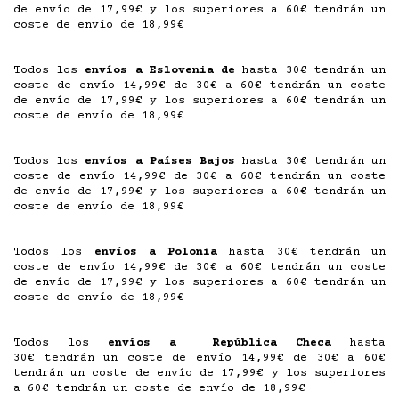
de envío de 17,99€ y los superiores a 60€ tendrán un
coste de envío de 18,99€
Todos los
envíos a Eslovenia de
hasta 30€ tendrán un
coste de envío 14,99€ de 30€ a 60€ tendrán un coste
de envío de 17,99€ y los superiores a 60€ tendrán un
coste de envío de 18,99€
Todos los
envíos a Países Bajos
hasta 30€ tendrán un
coste de envío 14,99€ de 30€ a 60€ tendrán un coste
de envío de 17,99€ y los superiores a 60€ tendrán un
coste de envío de 18,99€
Todos los
envíos a Polonia
hasta 30€
tendrán un
coste de envío 14,99€ de 30€ a 60€ tendrán un coste
de envío de 17,99€ y los superiores a 60€ tendrán un
coste de envío de 18,99€
Todos los
envíos a
República Checa
hasta
30€
tendrán un coste de envío 14,99€ de 30€ a 60€
tendrán un coste de envío de 17,99€ y los superiores
a 60€ tendrán un coste de envío de 18,99€