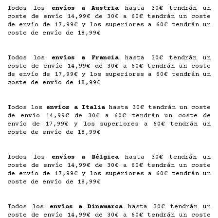
Todos los
envíos a Austria
hasta 30€ tendrán un
coste de envío 14,99€ de 30€ a 60€ tendrán un coste
de envío de 17,99€ y los superiores a 60€ tendrán un
coste de envío de 18,99€
Todos los
envíos a Francia
hasta 30€ tendrán un
coste de envío 14,99€ de 30€ a 60€ tendrán un coste
de envío de 17,99€ y los superiores a 60€ tendrán un
coste de envío de 18,99€
Todos los
envíos a Italia
hasta 30€ tendrán un coste
de envío 14,99€ de 30€ a 60€ tendrán un coste de
envío de 17,99€ y los superiores a 60€ tendrán un
coste de envío de 18,99€
Todos los
envíos a Bélgica
hasta 30€ tendrán un
coste de envío 14,99€ de 30€ a 60€ tendrán un coste
de envío de 17,99€ y los superiores a 60€ tendrán un
coste de envío de 18,99€
Todos los
envíos a Dinamarca
hasta 30€ tendrán un
coste de envío 14,99€ de 30€ a 60€ tendrán un coste