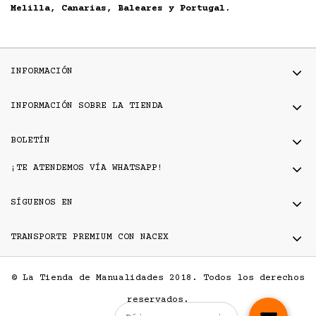
Melilla, Canarias, Baleares y Portugal.
INFORMACIÓN
INFORMACIÓN SOBRE LA TIENDA
BOLETÍN
¡TE ATENDEMOS VÍA WHATSAPP!
SÍGUENOS EN
TRANSPORTE PREMIUM CON NACEX
© La Tienda de Manualidades 2018. Todos los derechos
reservados.