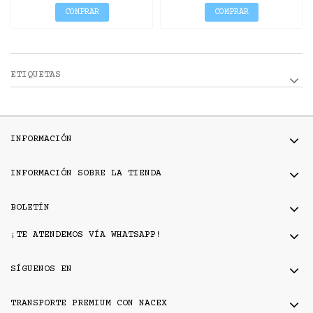
COMPRAR
COMPRAR
ETIQUETAS
INFORMACIÓN
INFORMACIÓN SOBRE LA TIENDA
BOLETÍN
¡TE ATENDEMOS VÍA WHATSAPP!
SÍGUENOS EN
TRANSPORTE PREMIUM CON NACEX