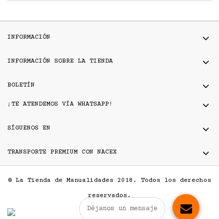
INFORMACIÓN
INFORMACIÓN SOBRE LA TIENDA
BOLETÍN
¡TE ATENDEMOS VÍA WHATSAPP!
SÍGUENOS EN
TRANSPORTE PREMIUM CON NACEX
© La Tienda de Manualidades 2018. Todos los derechos
reservados.
Déjanos un mensaje