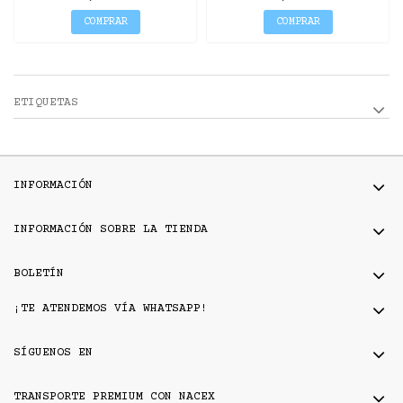
COMPRAR
COMPRAR
ETIQUETAS
INFORMACIÓN
INFORMACIÓN SOBRE LA TIENDA
BOLETÍN
¡TE ATENDEMOS VÍA WHATSAPP!
SÍGUENOS EN
TRANSPORTE PREMIUM CON NACEX