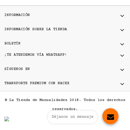
INFORMACIÓN
INFORMACIÓN SOBRE LA TIENDA
BOLETÍN
¡TE ATENDEMOS VÍA WHATSAPP!
SÍGUENOS EN
TRANSPORTE PREMIUM CON NACEX
© La Tienda de Manualidades 2018. Todos los derechos
reservados.
Déjanos un mensaje