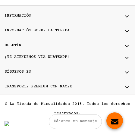
INFORMACIÓN
INFORMACIÓN SOBRE LA TIENDA
BOLETÍN
¡TE ATENDEMOS VÍA WHATSAPP!
SÍGUENOS EN
TRANSPORTE PREMIUM CON NACEX
© La Tienda de Manualidades 2018. Todos los derechos
reservados.
Déjanos un mensaje