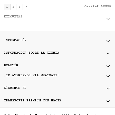
Mostrar todos
1
2
3
ETIQUETAS
INFORMACIÓN
INFORMACIÓN SOBRE LA TIENDA
BOLETÍN
¡TE ATENDEMOS VÍA WHATSAPP!
SÍGUENOS EN
TRANSPORTE PREMIUM CON NACEX