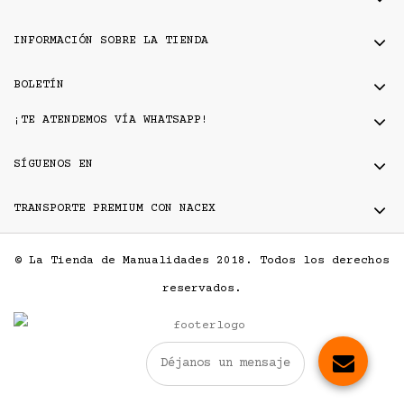
INFORMACIÓN SOBRE LA TIENDA
BOLETÍN
¡TE ATENDEMOS VÍA WHATSAPP!
SÍGUENOS EN
TRANSPORTE PREMIUM CON NACEX
© La Tienda de Manualidades 2018. Todos los derechos
reservados.
Déjanos un mensaje