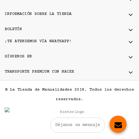
INFORMACIÓN SOBRE LA TIENDA
BOLETÍN
¡TE ATENDEMOS VÍA WHATSAPP!
SÍGUENOS EN
TRANSPORTE PREMIUM CON NACEX
© La Tienda de Manualidades 2018. Todos los derechos
reservados.
Déjanos un mensaje