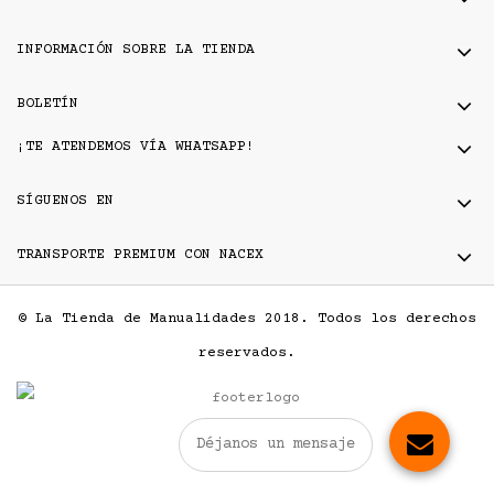
INFORMACIÓN SOBRE LA TIENDA
BOLETÍN
¡TE ATENDEMOS VÍA WHATSAPP!
SÍGUENOS EN
TRANSPORTE PREMIUM CON NACEX
© La Tienda de Manualidades 2018. Todos los derechos
reservados.
Déjanos un mensaje