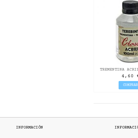
TREMENTINA ACRI
4,60 
COMPRA
INFORMACIÓN
INFORMACI