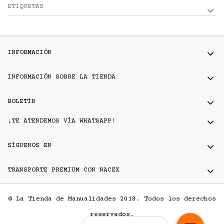
ETIQUETAS
INFORMACIÓN
INFORMACIÓN SOBRE LA TIENDA
BOLETÍN
¡TE ATENDEMOS VÍA WHATSAPP!
SÍGUENOS EN
TRANSPORTE PREMIUM CON NACEX
© La Tienda de Manualidades 2018. Todos los derechos
reservados.