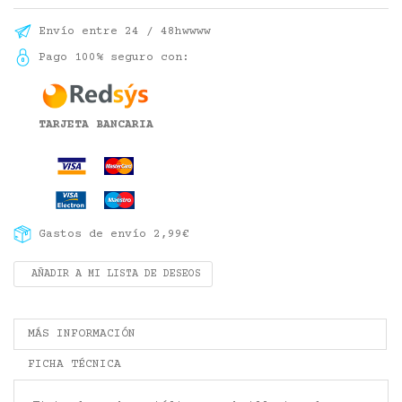
Envío entre 24 / 48hwwww
Pago 100% seguro con:
TARJETA BANCARIA
Gastos de envío 2,99€
AÑADIR A MI LISTA DE DESEOS
MÁS INFORMACIÓN
FICHA TÉCNICA