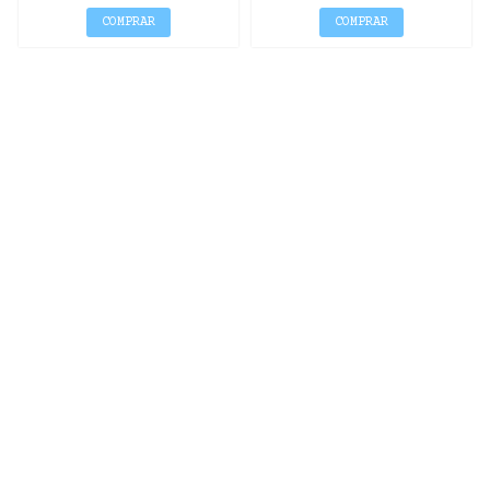
COMPRAR
COMPRAR