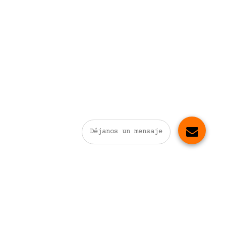
Déjanos un mensaje