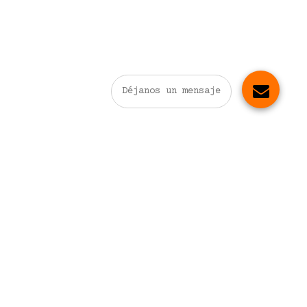
Déjanos un mensaje