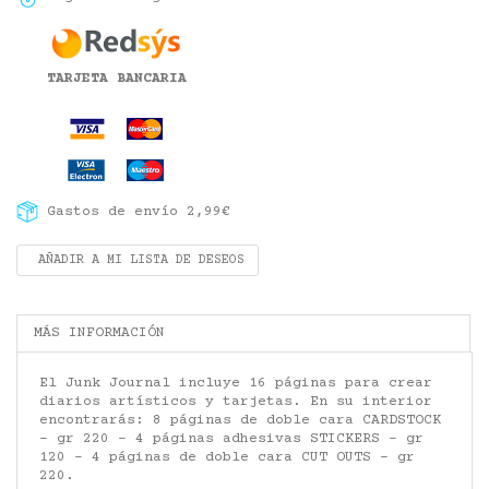
TARJETA BANCARIA
Gastos de envío 2,99€
AÑADIR A MI LISTA DE DESEOS
MÁS INFORMACIÓN
El Junk Journal incluye 16 páginas para crear
diarios artísticos y tarjetas. En su interior
encontrarás: 8 páginas de doble cara CARDSTOCK
- gr 220 - 4 páginas adhesivas STICKERS - gr
120 - 4 páginas de doble cara CUT OUTS - gr
220.