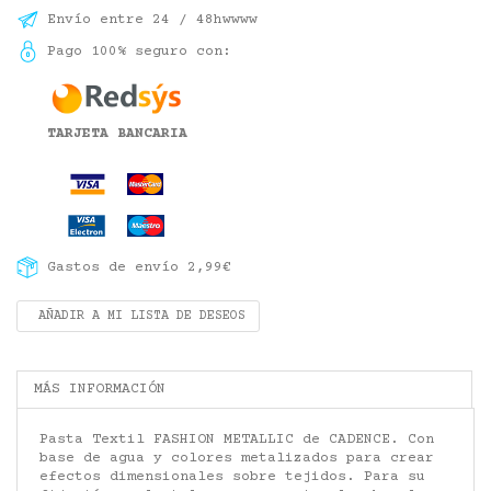
Envío entre 24 / 48hwwww
Pago 100% seguro con:
TARJETA BANCARIA
Gastos de envío 2,99€
AÑADIR A MI LISTA DE DESEOS
MÁS INFORMACIÓN
Pasta Textil FASHION METALLIC de CADENCE. Con
base de agua y colores metalizados para crear
efectos dimensionales sobre tejidos. Para su