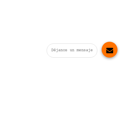
Déjanos un mensaje