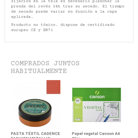
fijación en la tela es necesario planchar la
prenda del revés 24h tras su secado. El tiempo
de secado puede variar en función a la capa
aplicada.
Producto no tóxico. dispone de certificado
europeo CE y EN71
COMPRADOS JUNTOS
HABITUALMENTE
PASTA TÉXTIL CADENCE
Papel vegetal Canson A4