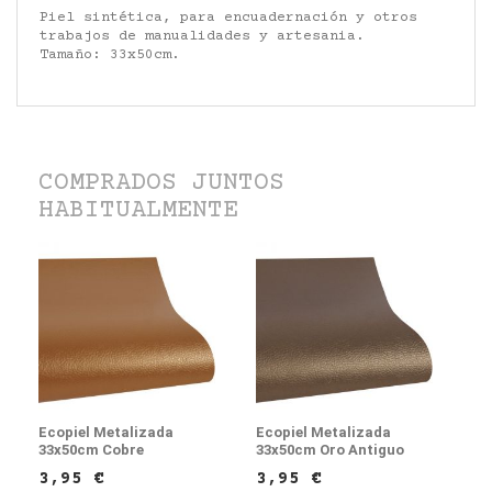
Piel sintética, para encuadernación y otros
trabajos de manualidades y artesania.
Tamaño: 33x50cm.
COMPRADOS JUNTOS
HABITUALMENTE
Ecopiel Metalizada
Ecopiel Metalizada
33x50cm Cobre
33x50cm Oro Antiguo
3,95 €
3,95 €