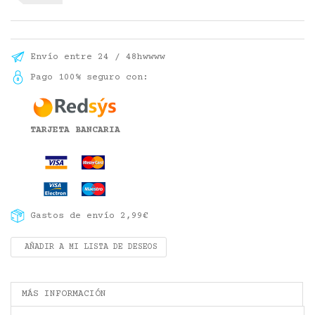
Envío entre 24 / 48hwwww
Pago 100% seguro con:
TARJETA BANCARIA
Gastos de envío 2,99€
AÑADIR A MI LISTA DE DESEOS
MÁS INFORMACIÓN