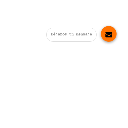
Déjanos un mensaje