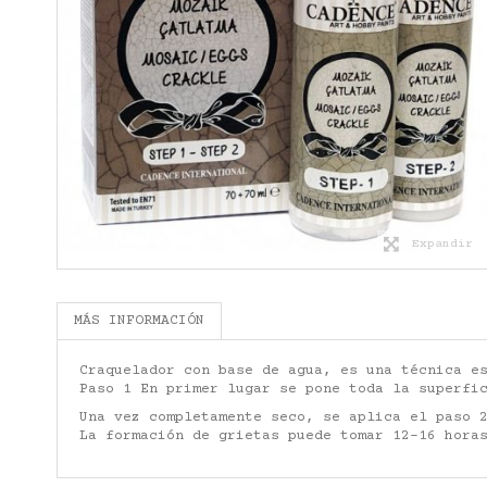
Expandir
MÁS INFORMACIÓN
Craquelador con base de agua, es una técnica e
Paso 1 En primer lugar se pone toda la superfi
Una vez completamente seco, se aplica el paso 
La formación de grietas puede tomar 12-16 hora