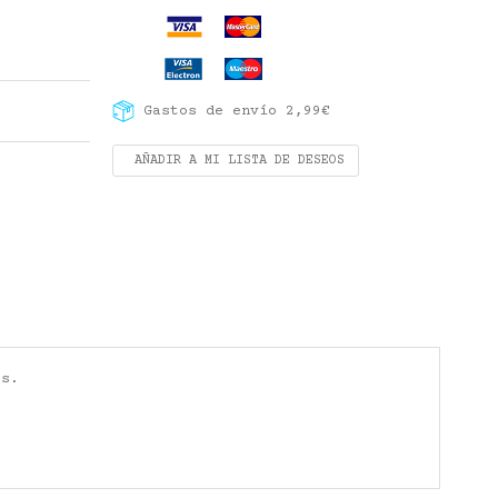
Gastos de envío 2,99€
AÑADIR A MI LISTA DE DESEOS
os.