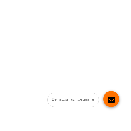
Déjanos un mensaje