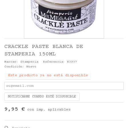
CRACKLE PASTE BLANCA DE
STAMPERIA 150ML
Marcas:
Stamperia
Referencia:
K3P37
Condición:
Nuevo
Este producto ya no está disponible
NOTIFICARME CUANDO ESTÉ DISPONIBLE
9,95 €
con imp. aplicables