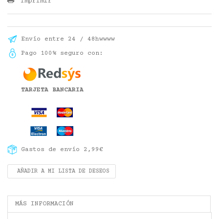
Imprimir
Envío entre 24 / 48hwwww
Pago 100% seguro con:
TARJETA BANCARIA
Gastos de envío 2,99€
AÑADIR A MI LISTA DE DESEOS
MÁS INFORMACIÓN