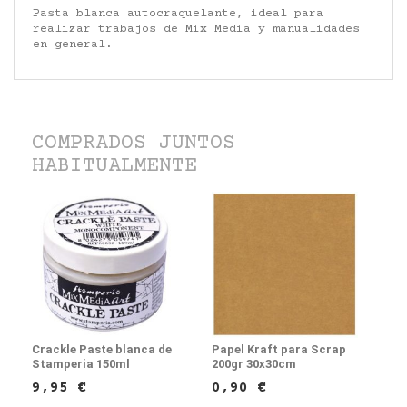
Pasta blanca autocraquelante, ideal para
realizar trabajos de Mix Media y manualidades
en general.
COMPRADOS JUNTOS
HABITUALMENTE
Crackle Paste blanca de
Papel Kraft para Scrap
Stamperia 150ml
200gr 30x30cm
9,95 €
0,90 €