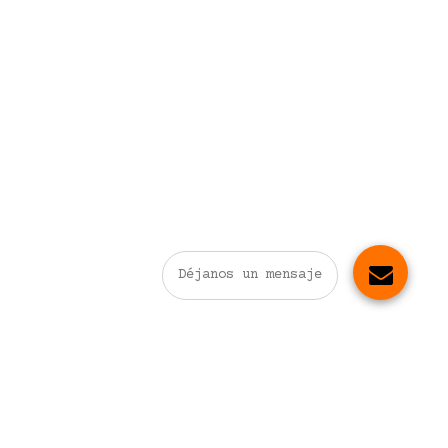
Déjanos un mensaje