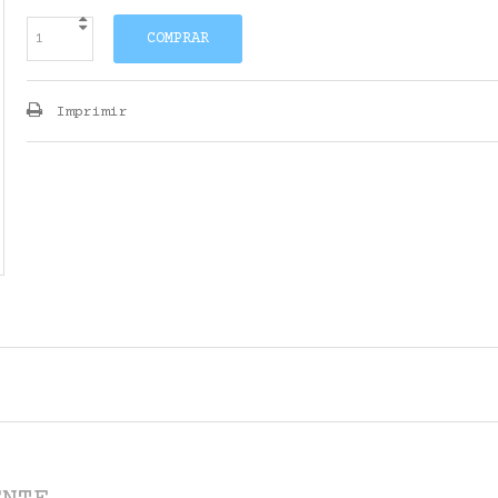
COMPRAR
Imprimir