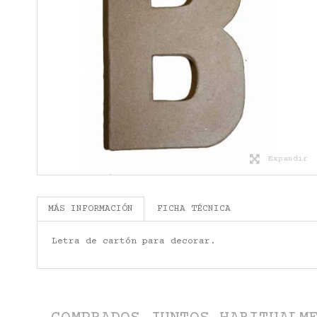
Expandir
MÁS INFORMACIÓN
FICHA TÉCNICA
Letra de cartón para decorar.