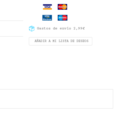
Gastos de envío 2,99€
AÑADIR A MI LISTA DE DESEOS