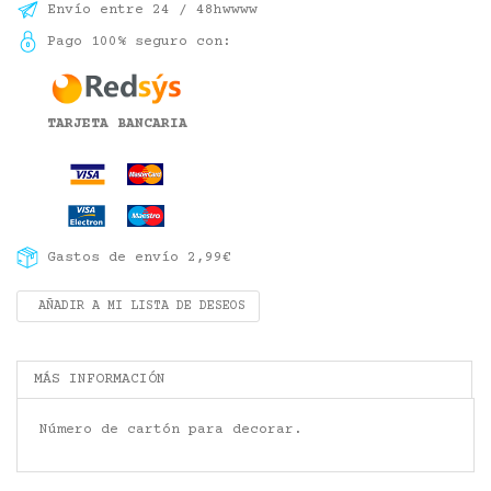
Envío entre 24 / 48hwwww
Pago 100% seguro con:
TARJETA BANCARIA
Gastos de envío 2,99€
AÑADIR A MI LISTA DE DESEOS
MÁS INFORMACIÓN
Número de cartón para decorar.