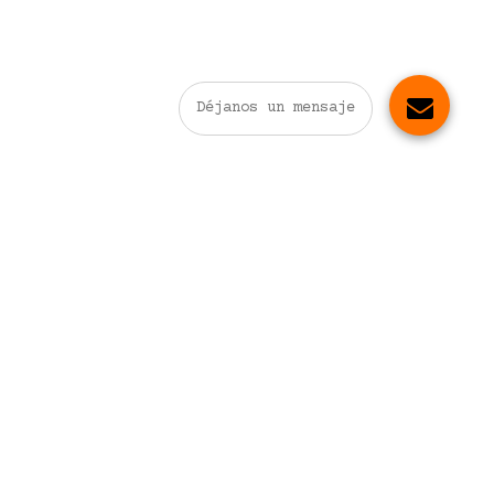
Déjanos un mensaje