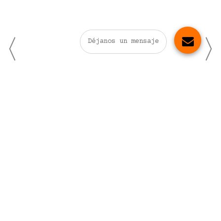
Déjanos un mensaje