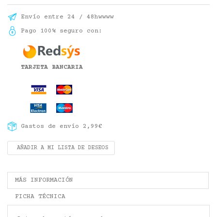
Envío entre 24 / 48hwwww
Pago 100% seguro con:
TARJETA BANCARIA
Gastos de envío 2,99€
AÑADIR A MI LISTA DE DESEOS
MÁS INFORMACIÓN
FICHA TÉCNICA