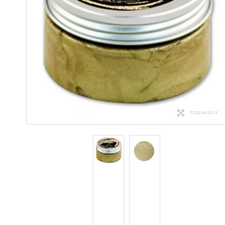
Expandir