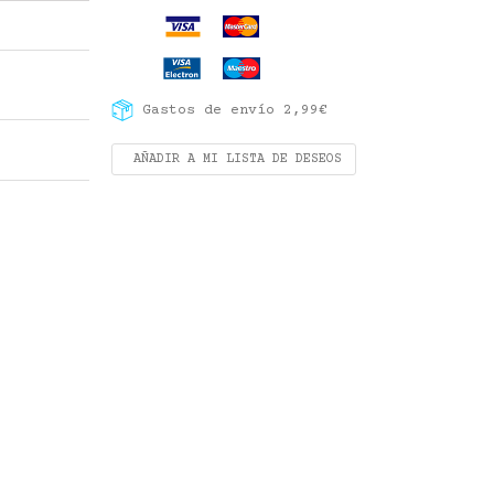
Gastos de envío 2,99€
AÑADIR A MI LISTA DE DESEOS