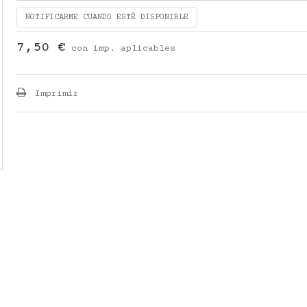
NOTIFICARME CUANDO ESTÉ DISPONIBLE
7,50 €
con imp. aplicables
Imprimir