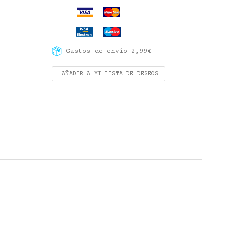
Gastos de envío 2,99€
AÑADIR A MI LISTA DE DESEOS
.