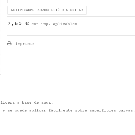
NOTIFICARME CUANDO ESTÉ DISPONIBLE
7,65 €
con imp. aplicables
Imprimir
 ligera a base de agua.
s y se puede aplicar fácilmente sobre superficies curvas