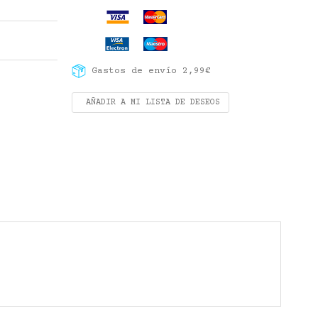
Gastos de envío 2,99€
AÑADIR A MI LISTA DE DESEOS