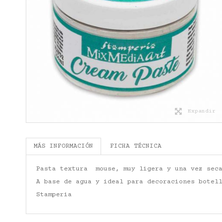
Expandir
MÁS INFORMACIÓN
FICHA TÉCNICA
Pasta textura mouse, muy ligera y una vez seca
A base de agua y ideal para decoraciones botel
Stamperia