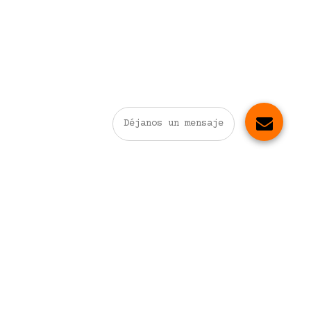
Déjanos un mensaje