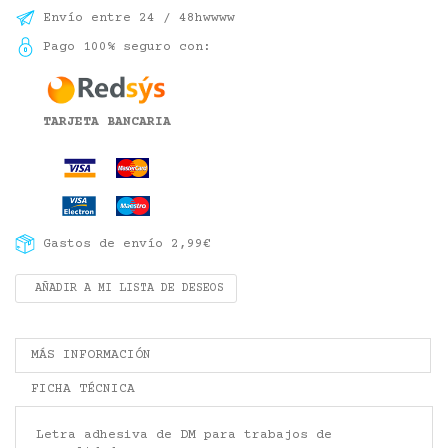
Envío entre 24 / 48hwwww
Pago 100% seguro con:
TARJETA BANCARIA
Gastos de envío 2,99€
AÑADIR A MI LISTA DE DESEOS
MÁS INFORMACIÓN
FICHA TÉCNICA
Letra adhesiva de DM para trabajos de