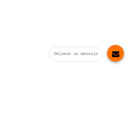
Déjanos un mensaje