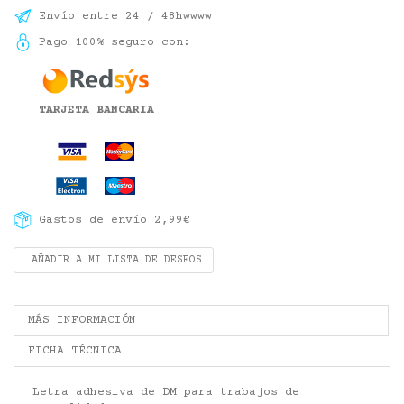
Envío entre 24 / 48hwwww
Pago 100% seguro con:
TARJETA BANCARIA
Gastos de envío 2,99€
AÑADIR A MI LISTA DE DESEOS
MÁS INFORMACIÓN
FICHA TÉCNICA
Letra adhesiva de DM para trabajos de