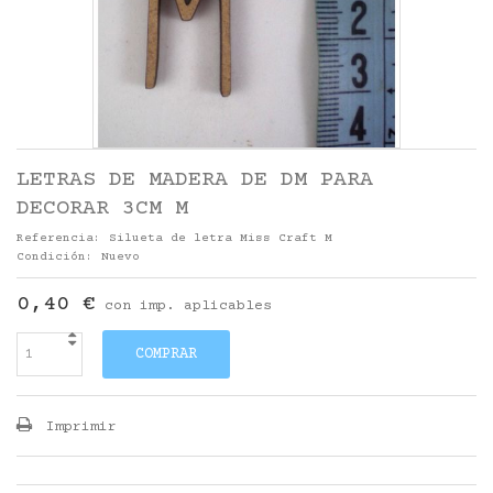
LETRAS DE MADERA DE DM PARA
DECORAR 3CM M
Referencia:
Silueta de letra Miss Craft M
Condición:
Nuevo
0,40 €
con imp. aplicables
COMPRAR
Imprimir