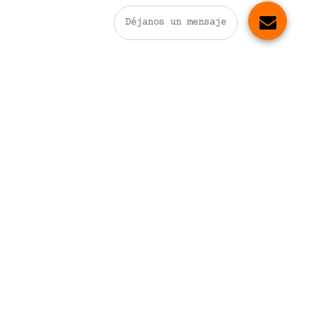
Déjanos un mensaje