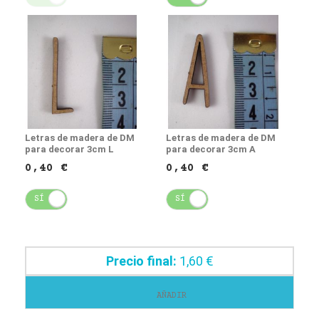
Letras de madera de DM
Letras de madera de DM
para decorar 3cm L
para decorar 3cm A
0,40 €
0,40 €
SÍ
NO
SÍ
NO
Precio final:
1,60 €
AÑADIR