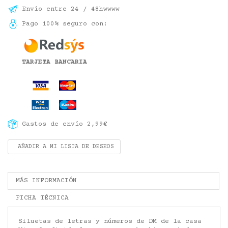
Envío entre 24 / 48hwwww
Pago 100% seguro con:
TARJETA BANCARIA
Gastos de envío 2,99€
AÑADIR A MI LISTA DE DESEOS
MÁS INFORMACIÓN
FICHA TÉCNICA
Siluetas de letras y números de DM de la casa