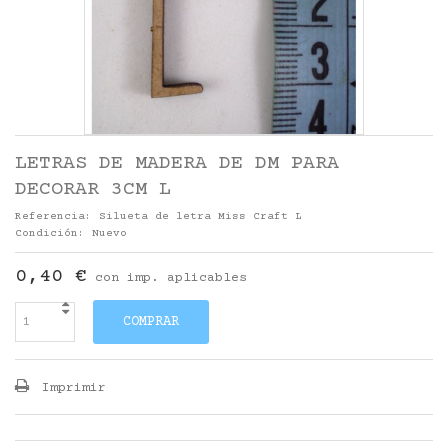
LETRAS DE MADERA DE DM PARA
DECORAR 3CM L
Referencia:
Silueta de letra Miss Craft L
Condición:
Nuevo
0,40 €
con imp. aplicables
COMPRAR
Imprimir