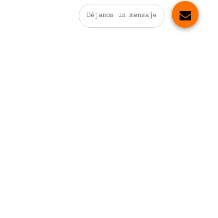
Déjanos un mensaje