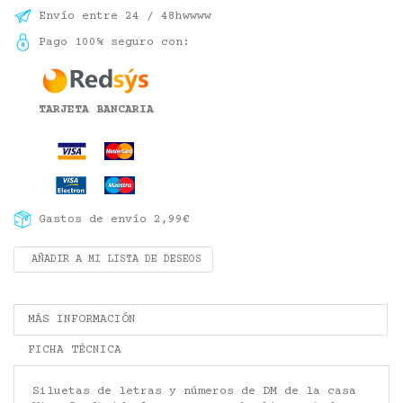
Envío entre 24 / 48hwwww
Pago 100% seguro con:
TARJETA BANCARIA
Gastos de envío 2,99€
AÑADIR A MI LISTA DE DESEOS
MÁS INFORMACIÓN
FICHA TÉCNICA
Siluetas de letras y números de DM de la casa