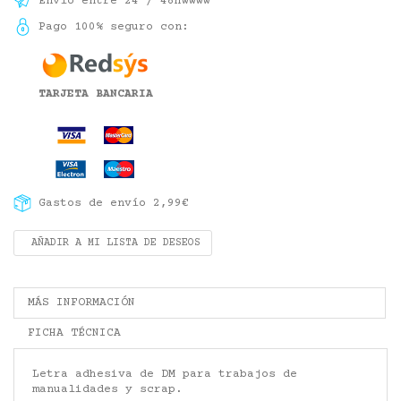
Envío entre 24 / 48hwwww
Pago 100% seguro con:
TARJETA BANCARIA
Gastos de envío 2,99€
AÑADIR A MI LISTA DE DESEOS
MÁS INFORMACIÓN
FICHA TÉCNICA
Letra adhesiva de DM para trabajos de
manualidades y scrap.