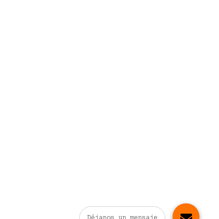
Déjanos un mensaje