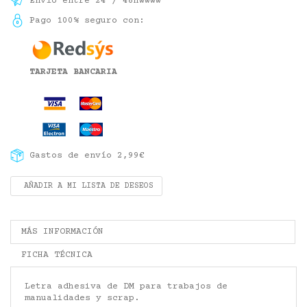
Envío entre 24 / 48hwwww
Pago 100% seguro con:
TARJETA BANCARIA
Gastos de envío 2,99€
AÑADIR A MI LISTA DE DESEOS
MÁS INFORMACIÓN
FICHA TÉCNICA
Letra adhesiva de DM para trabajos de
manualidades y scrap.