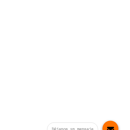
Déjanos un mensaje