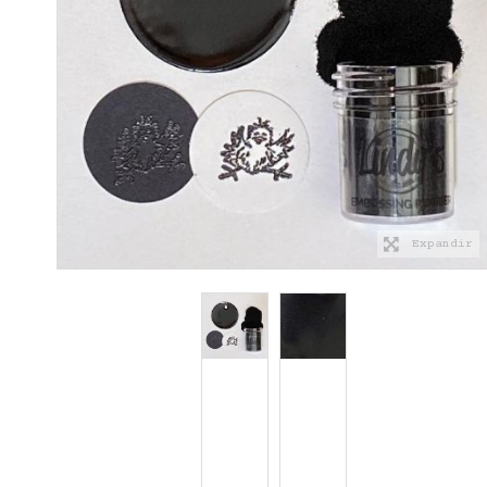
Expandir