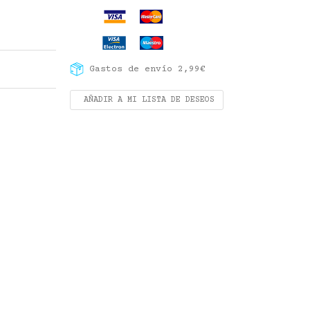
Gastos de envío 2,99€
AÑADIR A MI LISTA DE DESEOS