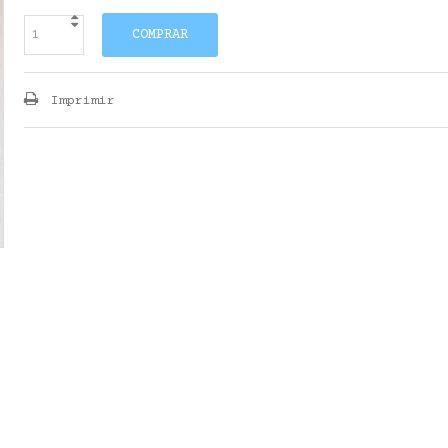
COMPRAR
Imprimir