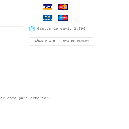
Gastos de envío 2,99€
AÑADIR A MI LISTA DE DESEOS
ior como para exterior.