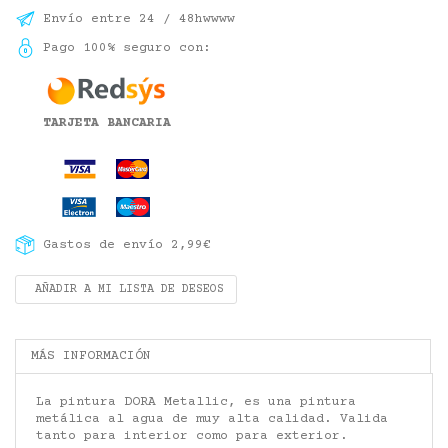
Envío entre 24 / 48hwwww
Pago 100% seguro con:
TARJETA BANCARIA
Gastos de envío 2,99€
AÑADIR A MI LISTA DE DESEOS
MÁS INFORMACIÓN
La pintura DORA Metallic, es una pintura
metálica al agua de muy alta calidad. Valida
tanto para interior como para exterior.