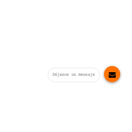
Déjanos un mensaje