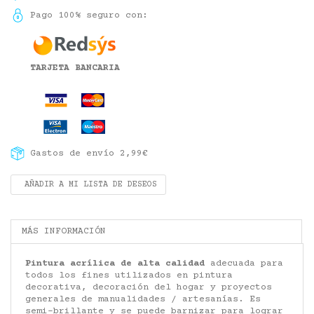
Pago 100% seguro con:
TARJETA BANCARIA
Gastos de envío 2,99€
AÑADIR A MI LISTA DE DESEOS
MÁS INFORMACIÓN
Pintura acrílica de alta calidad
adecuada para
todos los fines utilizados en pintura
decorativa, decoración del hogar y proyectos
generales de manualidades / artesanías. Es
semi-brillante y se puede barnizar para lograr