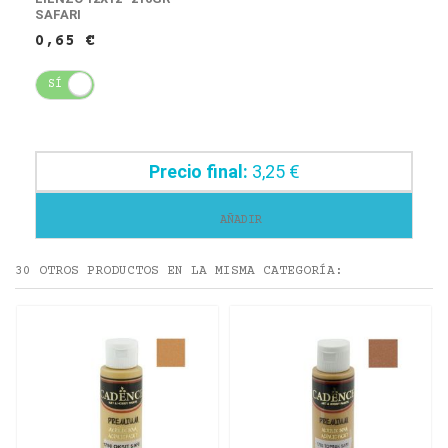
SAFARI
0,65 €
SÍ
NO
Precio final:
3,25 €
AÑADIR
30 OTROS PRODUCTOS EN LA MISMA CATEGORÍA: