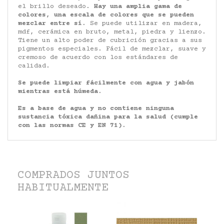
el brillo deseado.
Hay una amplia gama de
colores, una escala de colores que se pueden
mezclar entre sí.
Se puede utilizar en madera,
mdf, cerámica en bruto, metal, piedra y lienzo.
Tiene un alto poder de cubrición gracias a sus
pigmentos especiales. Fácil de mezclar, suave y
cremoso de acuerdo con los estándares de
calidad.
Se puede limpiar fácilmente con agua y jabón
mientras está húmeda.
Es a base de agua y no contiene ninguna
sustancia tóxica dañina para la salud (cumple
con las normas CE y EN 71).
COMPRADOS JUNTOS
HABITUALMENTE