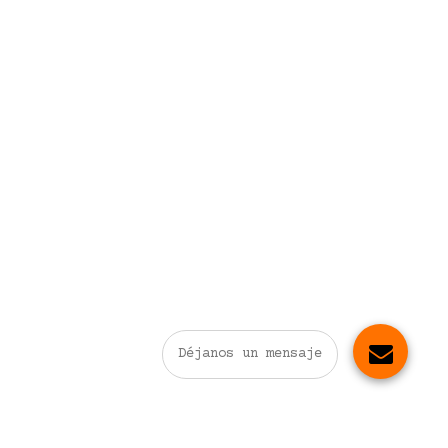
Déjanos un mensaje