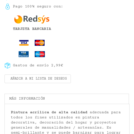
Pago 100% seguro con:
TARJETA BANCARIA
Gastos de envío 2,99€
AÑADIR A MI LISTA DE DESEOS
MÁS INFORMACIÓN
Pintura acrílica de alta calidad
adecuada para
todos los fines utilizados en pintura
decorativa, decoración del hogar y proyectos
generales de manualidades / artesanías. Es
semi-brillante y se puede barnizar para lograr