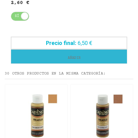
2,60 €
SÍ
NO
Precio final:
6,50 €
AÑADIR
30 OTROS PRODUCTOS EN LA MISMA CATEGORÍA: