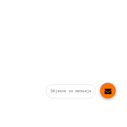
Déjanos un mensaje