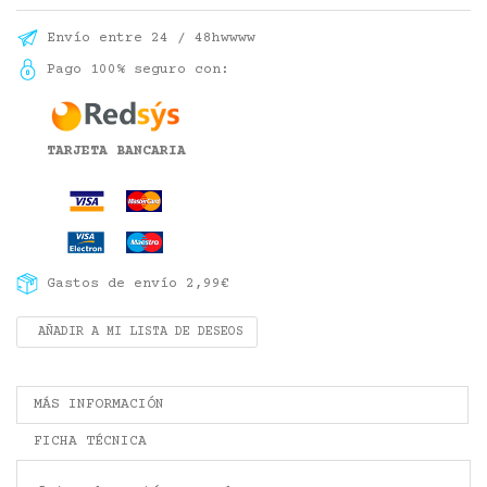
Envío entre 24 / 48hwwww
Pago 100% seguro con:
TARJETA BANCARIA
Gastos de envío 2,99€
AÑADIR A MI LISTA DE DESEOS
MÁS INFORMACIÓN
FICHA TÉCNICA