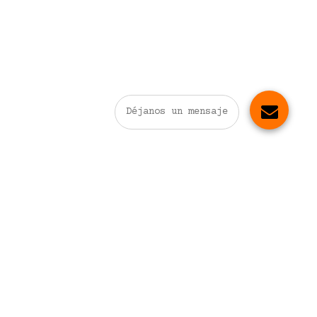
Déjanos un mensaje