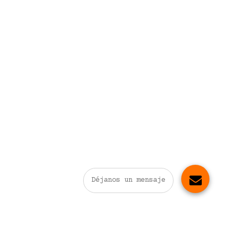
Déjanos un mensaje