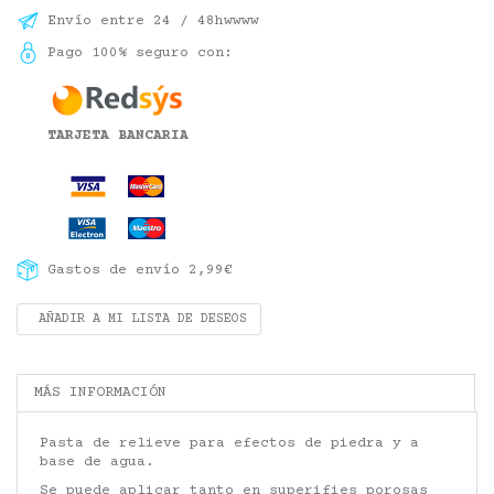
Envío entre 24 / 48hwwww
Pago 100% seguro con:
TARJETA BANCARIA
Gastos de envío 2,99€
AÑADIR A MI LISTA DE DESEOS
MÁS INFORMACIÓN
Pasta de relieve para efectos de piedra y a
base de agua.
Se puede aplicar tanto en superifies porosas