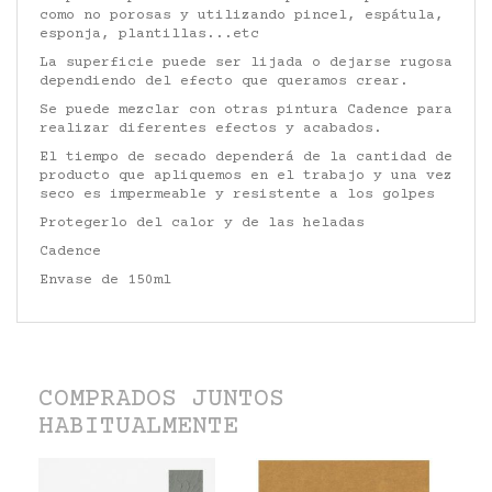
como no porosas y utilizando pincel, espátula,
esponja, plantillas...etc
La superficie puede ser lijada o dejarse rugosa
dependiendo del efecto que queramos crear.
Se puede mezclar con otras pintura Cadence para
realizar diferentes efectos y acabados.
El tiempo de secado dependerá de la cantidad de
producto que apliquemos en el trabajo y una vez
seco es impermeable y resistente a los golpes
Protegerlo del calor y de las heladas
Cadence
Envase de 150ml
COMPRADOS JUNTOS
HABITUALMENTE