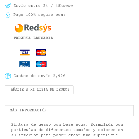
Envío entre 24 / 48hwwww
Pago 100% seguro con:
TARJETA BANCARIA
Gastos de envío 2,99€
AÑADIR A MI LISTA DE DESEOS
MÁS INFORMACIÓN
Pintura de gesso con base agua, formulada con
partículas de diferentes tamaños y colores en
su interior para poder crear una superficie