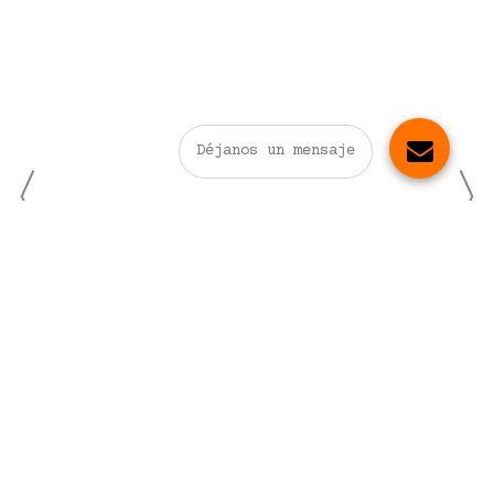
Déjanos un mensaje