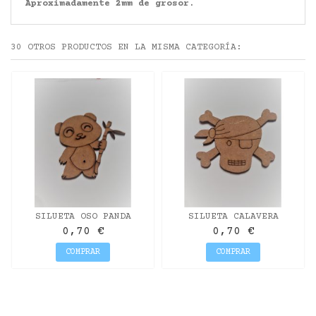
Aproximadamente 2mm de grosor.
30 OTROS PRODUCTOS EN LA MISMA CATEGORÍA:
SILUETA OSO PANDA
SILUETA CALAVERA
0,70 €
0,70 €
COMPRAR
COMPRAR