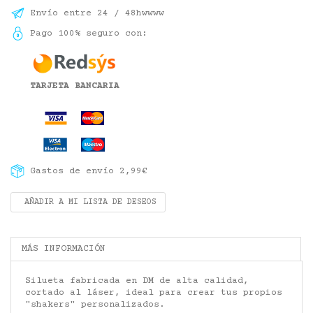
Envío entre 24 / 48hwwww
Pago 100% seguro con:
TARJETA BANCARIA
Gastos de envío 2,99€
AÑADIR A MI LISTA DE DESEOS
MÁS INFORMACIÓN
Silueta fabricada en DM de alta calidad,
cortado al láser, ideal para crear tus propios
"shakers" personalizados.