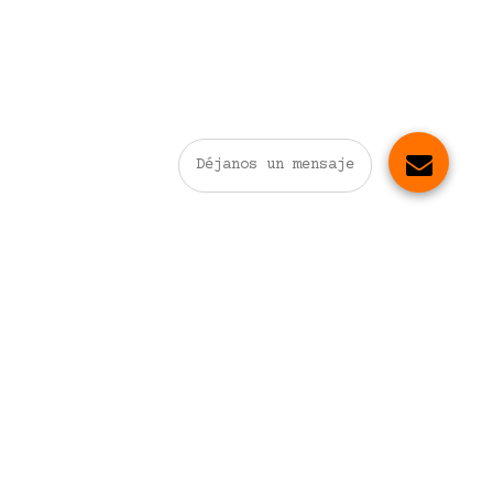
Déjanos un mensaje