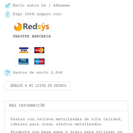
Envío entre 24 / 48hwwww
Pago 100% seguro con:
TARJETA BANCARIA
Gastos de envío 2,99€
AÑADIR A MI LISTA DE DESEOS
MÁS INFORMACIÓN
Pastas con relieve metalizadas de alta calidad,
ideales para crear efectos metalizados
Producto con base agua y listo para utilizar en