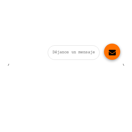
Déjanos un mensaje