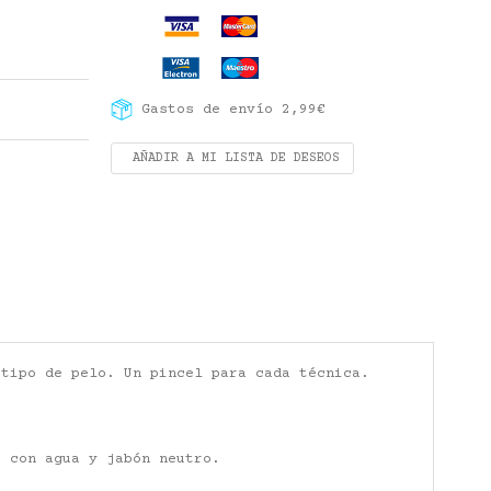
Gastos de envío 2,99€
AÑADIR A MI LISTA DE DESEOS
 tipo de pelo. Un pincel para cada técnica.
r con agua y jabón neutro.