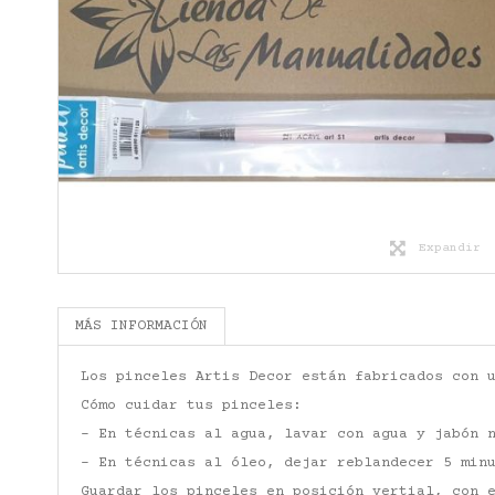
Expandir
MÁS INFORMACIÓN
Los pinceles Artis Decor están fabricados con 
Cómo cuidar tus pinceles:
- En técnicas al agua, lavar con agua y jabón 
- En técnicas al óleo, dejar reblandecer 5 min
Guardar los pinceles en posición vertial, con 