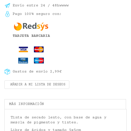
Envío entre 24 / 48hwwww
Pago 100% seguro con:
TARJETA BANCARIA
Gastos de envío 2,99€
AÑADIR A MI LISTA DE DESEOS
MÁS INFORMACIÓN
Tinta de secado lento, con base de agua y
mezcla de pigmentos y tintes.
Libre de ácidos y tamaño 5x5cm