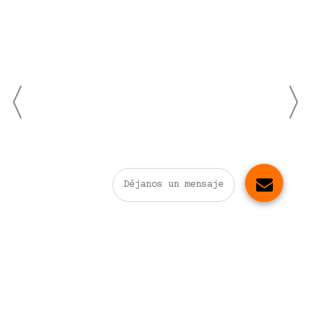
Déjanos un mensaje