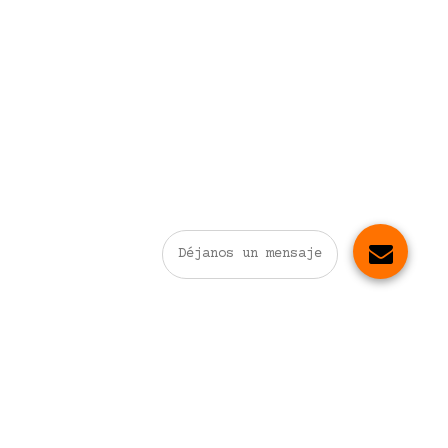
Déjanos un mensaje