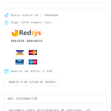
Envío entre 24 / 48hwwww
Pago 100% seguro con:
TARJETA BANCARIA
Gastos de envío 2,99€
AÑADIR A MI LISTA DE DESEOS
MÁS INFORMACIÓN
Recambio para aplicadores de entintar, 10