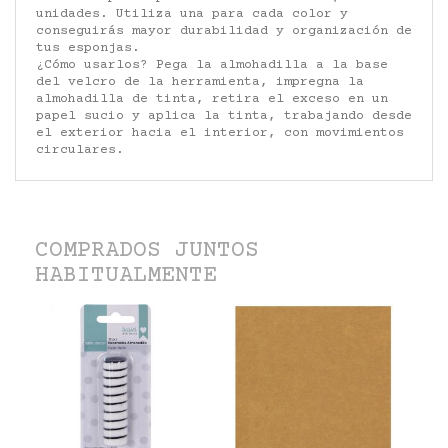
unidades. Utiliza una para cada color y
conseguirás mayor durabilidad y organización de
tus esponjas.
¿Cómo usarlos? Pega la almohadilla a la base
del velcro de la herramienta, impregna la
almohadilla de tinta, retira el exceso en un
papel sucio y aplica la tinta, trabajando desde
el exterior hacia el interior, con movimientos
circulares.
COMPRADOS JUNTOS
HABITUALMENTE