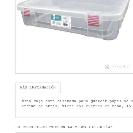
Expandir
MÁS INFORMACIÓN
Ésta caja está diseñada para guardar papel de 
encima de otras. Tiene dos cierres en rosa, lo
30 OTROS PRODUCTOS EN LA MISMA CATEGORÍA: