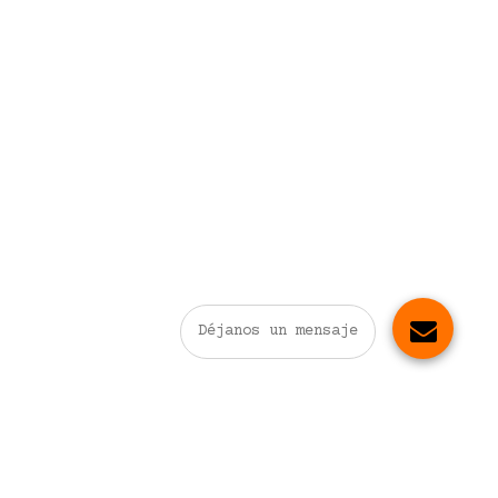
Déjanos un mensaje