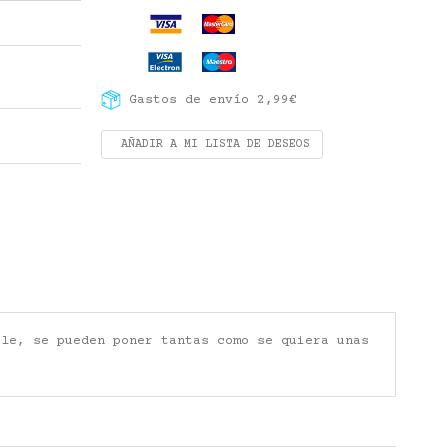
Gastos de envío 2,99€
AÑADIR A MI LISTA DE DESEOS
ble, se pueden poner tantas como se quiera unas