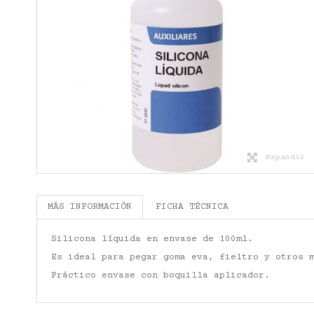
Expandir
MÁS INFORMACIÓN
FICHA TÉCNICA
Silicona líquida en envase de 100ml.
Es ideal para pegar goma eva, fieltro y otros 
Práctico envase con boquilla aplicador.