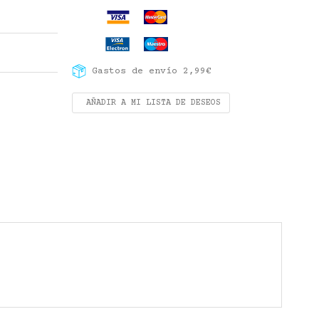
Gastos de envío 2,99€
AÑADIR A MI LISTA DE DESEOS