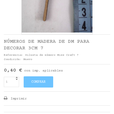
NÚMEROS DE MADERA DE DM PARA
DECORAR 3CM 7
Referencia:
Silueta de número Miss Craft 7
Condición:
Nuevo
0,40 €
con imp. aplicables
COMPRAR
Imprimir