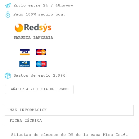
Envío entre 24 / 48hwwww
Pago 100% seguro con:
TARJETA BANCARIA
Gastos de envío 2,99€
AÑADIR A MI LISTA DE DESEOS
MÁS INFORMACIÓN
FICHA TÉCNICA
Siluetas de números de DM de la casa Miss Craft