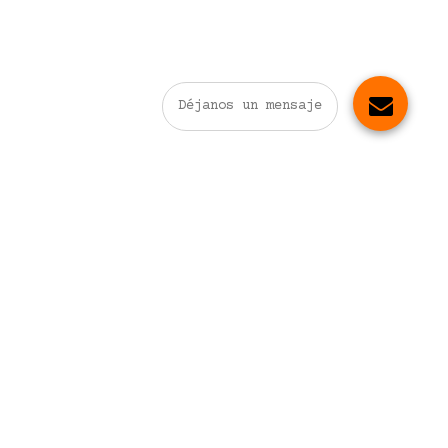
Déjanos un mensaje