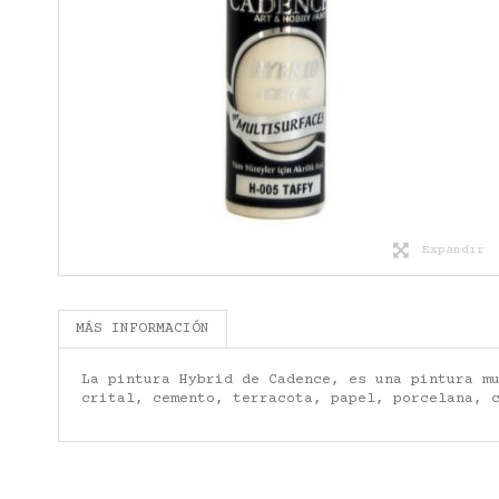
Expandir
MÁS INFORMACIÓN
La pintura Hybrid de Cadence, es una pintura m
crital, cemento, terracota, papel, porcelana, 