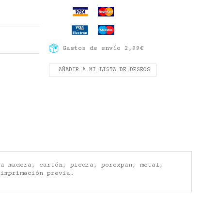
Gastos de envío 2,99€
AÑADIR A MI LISTA DE DESEOS
ra madera, cartón, piedra, porexpan, metal,
 imprimación previa.